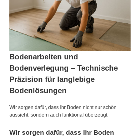
Bodenarbeiten und
Bodenverlegung – Technische
Präzision für langlebige
Bodenlösungen
Wir sorgen dafür, dass Ihr Boden nicht nur schön
aussieht, sondern auch funktional überzeugt.
Wir sorgen dafür, dass Ihr Boden