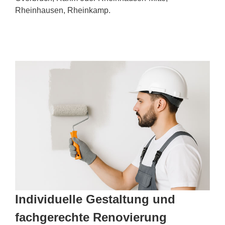
Rheinhausen, Rheinkamp.
Individuelle Gestaltung und
fachgerechte Renovierung