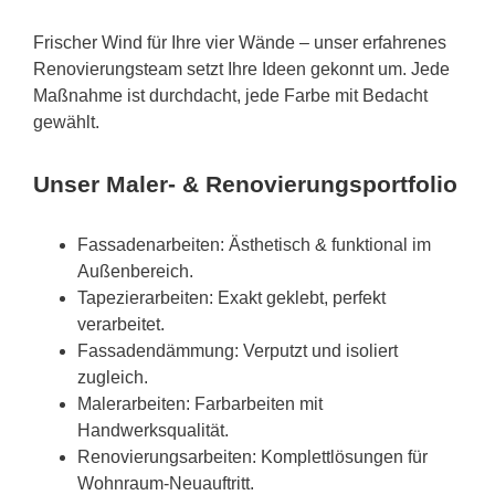
Frischer Wind für Ihre vier Wände – unser erfahrenes
Renovierungsteam setzt Ihre Ideen gekonnt um. Jede
Maßnahme ist durchdacht, jede Farbe mit Bedacht
gewählt.
Unser Maler- & Renovierungsportfolio
Fassadenarbeiten: Ästhetisch & funktional im
Außenbereich.
Tapezierarbeiten: Exakt geklebt, perfekt
verarbeitet.
Fassadendämmung: Verputzt und isoliert
zugleich.
Malerarbeiten: Farbarbeiten mit
Handwerksqualität.
Renovierungsarbeiten: Komplettlösungen für
Wohnraum-Neuauftritt.