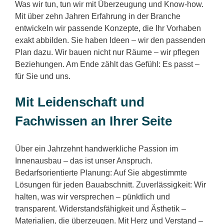
Was wir tun, tun wir mit Überzeugung und Know-how.
Mit über zehn Jahren Erfahrung in der Branche
entwickeln wir passende Konzepte, die Ihr Vorhaben
exakt abbilden. Sie haben Ideen – wir den passenden
Plan dazu. Wir bauen nicht nur Räume – wir pflegen
Beziehungen. Am Ende zählt das Gefühl: Es passt –
für Sie und uns.
Mit Leidenschaft und
Fachwissen an Ihrer Seite
Über ein Jahrzehnt handwerkliche Passion im
Innenausbau – das ist unser Anspruch.
Bedarfsorientierte Planung: Auf Sie abgestimmte
Lösungen für jeden Bauabschnitt. Zuverlässigkeit: Wir
halten, was wir versprechen – pünktlich und
transparent. Widerstandsfähigkeit und Ästhetik –
Materialien, die überzeugen. Mit Herz und Verstand –