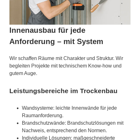
Innenausbau für jede
Anforderung – mit System
Wir schaffen Räume mit Charakter und Struktur. Wir
begleiten Projekte mit technischem Know-how und
gutem Auge.
Leistungsbereiche im Trockenbau
Wandsysteme: leichte Innenwände für jede
Raumanforderung.
Brandschutzwände: Brandschutzlösungen mit
Nachweis, entsprechend den Normen.
Individuelle Lösungen: maßgeschneiderte