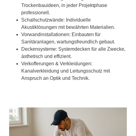
Trockenbauideen, in jeder Projektphase
professionell.
Schallschutzwände: Individuelle
Akustiklösungen mit bewährten Materialien.
Vorwandinstallationen: Einbauten für
Sanitäranlagen, wartungsfreundlich gebaut.
Deckensysteme: Systemdecken für alle Zwecke,
ästhetisch und effizient.
Verkofferungen & Verkleidungen:
Kanalverkleidung und Leitungsschutz mit
Anspruch an Optik und Technik.