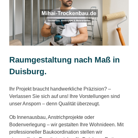
Raumgestaltung nach Maß in
Duisburg.
Ihr Projekt braucht handwerkliche Präzision? –
Verlassen Sie sich auf uns! Ihre Vorstellungen sind
unser Ansporn – denn Qualität überzeugt.
Ob Innenausbau, Anstrichprojekte oder
Bodenverlegung – wir gestalten Ihre Wohnideen. Mit
professioneller Baukoordination stellen wir