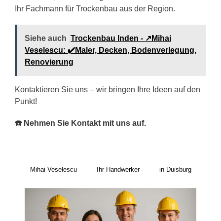
Ihr Fachmann für Trockenbau aus der Region.
Siehe auch
Trockenbau Inden - ↗️Mihai
Veselescu: ✔️Maler, Decken, Bodenverlegung,
Renovierung
Kontaktieren Sie uns – wir bringen Ihre Ideen auf den
Punkt!
☎️ Nehmen Sie Kontakt mit uns auf.
Mihai Veselescu
Ihr Handwerker
in Duisburg