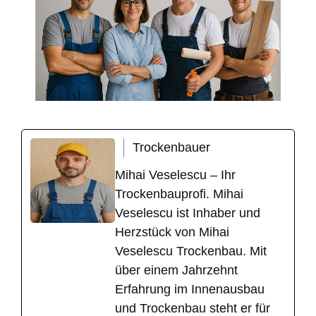
Trockenbauer
Mihai Veselescu – Ihr
Trockenbauprofi. Mihai
Veselescu ist Inhaber und
Herzstück von Mihai
Veselescu Trockenbau. Mit
über einem Jahrzehnt
Erfahrung im Innenausbau
und Trockenbau steht er für