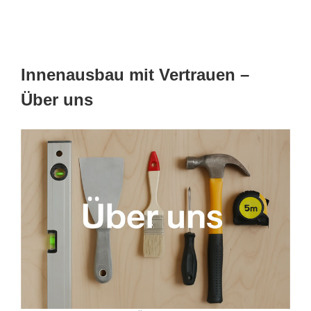
Innenausbau mit Vertrauen –
Über uns