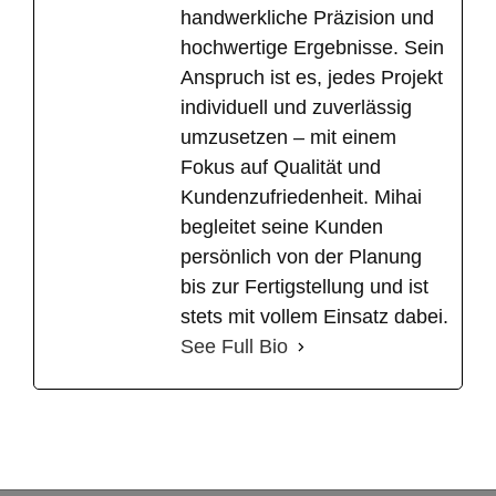
handwerkliche Präzision und
hochwertige Ergebnisse. Sein
Anspruch ist es, jedes Projekt
individuell und zuverlässig
umzusetzen – mit einem
Fokus auf Qualität und
Kundenzufriedenheit. Mihai
begleitet seine Kunden
persönlich von der Planung
bis zur Fertigstellung und ist
stets mit vollem Einsatz dabei.
See Full Bio