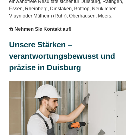
einwandfreie Resultate sicher für Duisburg, Ratingen,
Essen, Rheinberg, Dinslaken, Bottrop, Neukirchen-
Vluyn oder Mülheim (Ruhr), Oberhausen, Moers.
☎️ Nehmen Sie Kontakt auf!
Unsere Stärken –
verantwortungsbewusst und
präzise in Duisburg