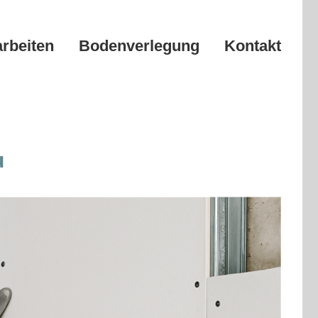
arbeiten
Bodenverlegung
Kontakt
u