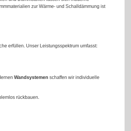
Dämmmaterialien zur Wärme- und Schalldämmung ist
che erfüllen. Unser Leistungsspektrum umfasst:
odernen
Wandsystemen
schaffen wir individuelle
oblemlos rückbauen.