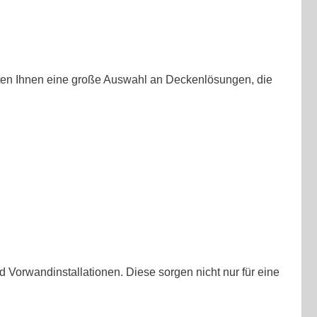
ieten Ihnen eine große Auswahl an Deckenlösungen, die
 Vorwandinstallationen. Diese sorgen nicht nur für eine