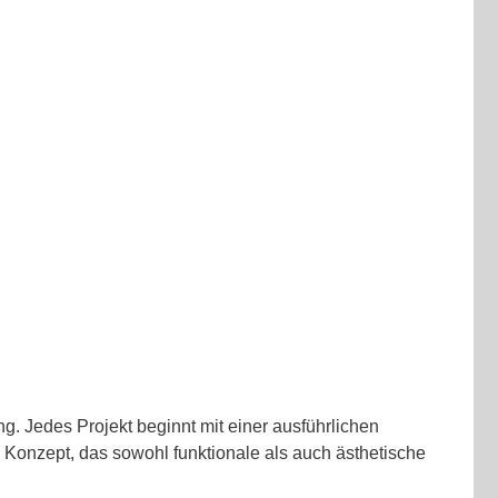
. Jedes Projekt beginnt mit einer ausführlichen
Konzept, das sowohl funktionale als auch ästhetische