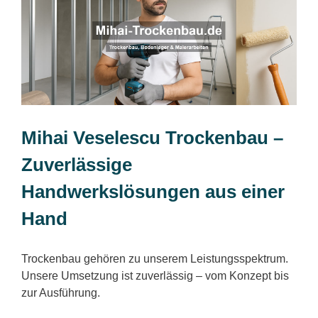
Mihai Veselescu Trockenbau –
Zuverlässige
Handwerkslösungen aus einer
Hand
Trockenbau gehören zu unserem Leistungsspektrum.
Unsere Umsetzung ist zuverlässig – vom Konzept bis
zur Ausführung.