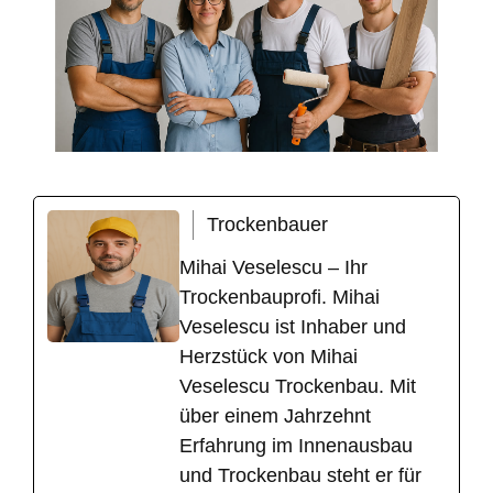
Trockenbauer
Mihai Veselescu – Ihr
Trockenbauprofi. Mihai
Veselescu ist Inhaber und
Herzstück von Mihai
Veselescu Trockenbau. Mit
über einem Jahrzehnt
Erfahrung im Innenausbau
und Trockenbau steht er für