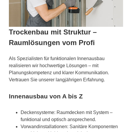
Trockenbau mit Struktur –
Raumlösungen vom Profi
Als Spezialisten für funktionalen Innenausbau
realisieren wir hochwertige Lösungen – mit
Planungskompetenz und klarer Kommunikation.
Vertrauen Sie unserer langjährigen Erfahrung.
Innenausbau von A bis Z
Deckensysteme: Raumdecken mit System –
funktional und optisch ansprechend.
Vorwandinstallationen: Sanitäre Komponenten