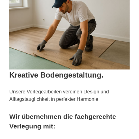
Kreative Bodengestaltung.
Unsere Verlegearbeiten vereinen Design und
Alltagstauglichkeit in perfekter Harmonie.
Wir übernehmen die fachgerechte
Verlegung mit: