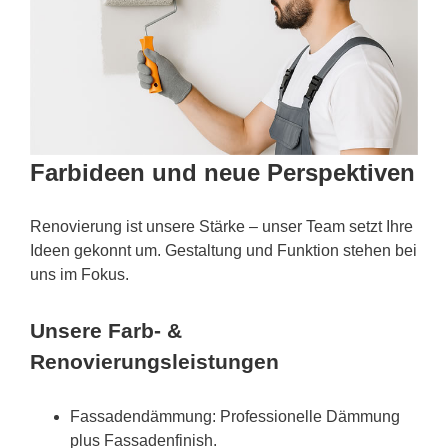
Farbideen und neue Perspektiven
Renovierung ist unsere Stärke – unser Team setzt Ihre
Ideen gekonnt um. Gestaltung und Funktion stehen bei
uns im Fokus.
Unsere Farb- &
Renovierungsleistungen
Fassadendämmung: Professionelle Dämmung
plus Fassadenfinish.