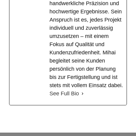
handwerkliche Präzision und
hochwertige Ergebnisse. Sein
Anspruch ist es, jedes Projekt
individuell und zuverlässig
umzusetzen – mit einem
Fokus auf Qualität und
Kundenzufriedenheit. Mihai
begleitet seine Kunden
persönlich von der Planung
bis zur Fertigstellung und ist
stets mit vollem Einsatz dabei.
See Full Bio