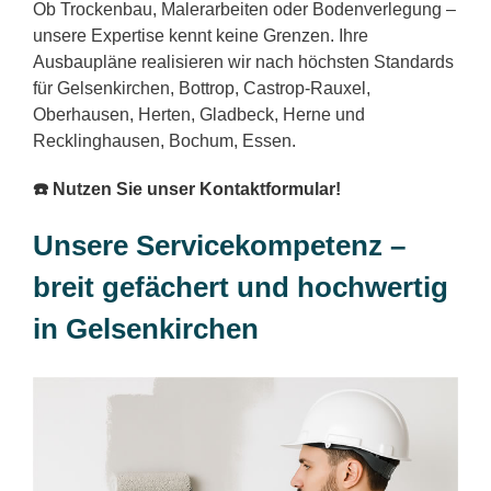
Ob Trockenbau, Malerarbeiten oder Bodenverlegung –
unsere Expertise kennt keine Grenzen. Ihre
Ausbaupläne realisieren wir nach höchsten Standards
für Gelsenkirchen, Bottrop, Castrop-Rauxel,
Oberhausen, Herten, Gladbeck, Herne und
Recklinghausen, Bochum, Essen.
☎️ Nutzen Sie unser Kontaktformular!
Unsere Servicekompetenz –
breit gefächert und hochwertig
in Gelsenkirchen