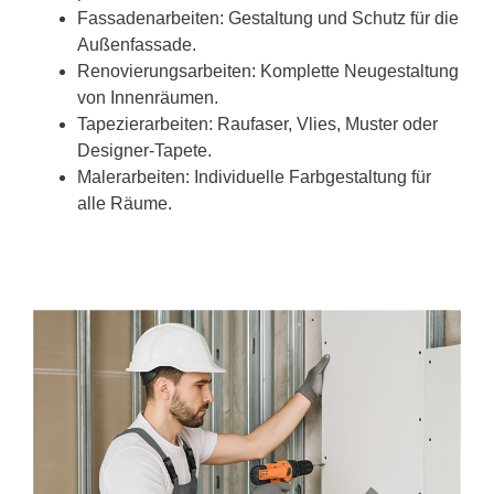
Fassadenarbeiten: Gestaltung und Schutz für die
Außenfassade.
Renovierungsarbeiten: Komplette Neugestaltung
von Innenräumen.
Tapezierarbeiten: Raufaser, Vlies, Muster oder
Designer-Tapete.
Malerarbeiten: Individuelle Farbgestaltung für
alle Räume.