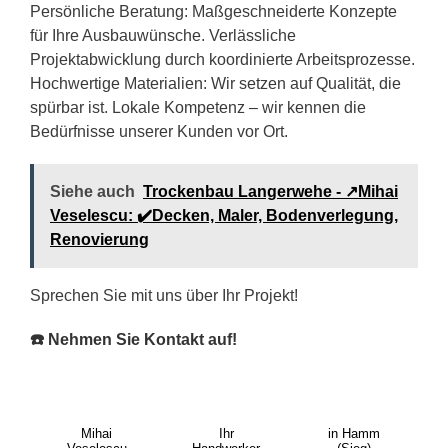
Persönliche Beratung: Maßgeschneiderte Konzepte
für Ihre Ausbauwünsche. Verlässliche
Projektabwicklung durch koordinierte Arbeitsprozesse.
Hochwertige Materialien: Wir setzen auf Qualität, die
spürbar ist. Lokale Kompetenz – wir kennen die
Bedürfnisse unserer Kunden vor Ort.
Siehe auch
Trockenbau Langerwehe - ↗️Mihai
Veselescu: ✔️Decken, Maler, Bodenverlegung,
Renovierung
Sprechen Sie mit uns über Ihr Projekt!
☎️ Nehmen Sie Kontakt auf!
Mihai
Ihr
in Hamm