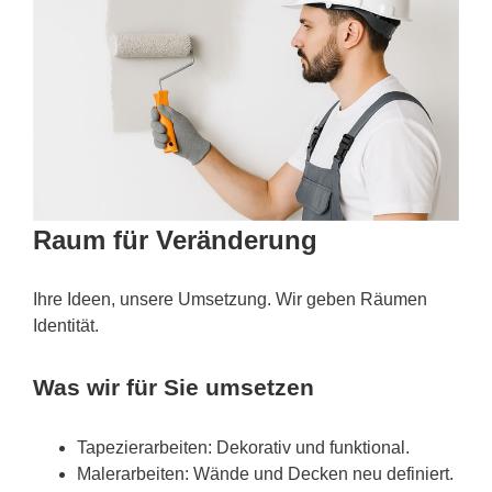
Raum für Veränderung
Ihre Ideen, unsere Umsetzung. Wir geben Räumen
Identität.
Was wir für Sie umsetzen
Tapezierarbeiten: Dekorativ und funktional.
Malerarbeiten: Wände und Decken neu definiert.