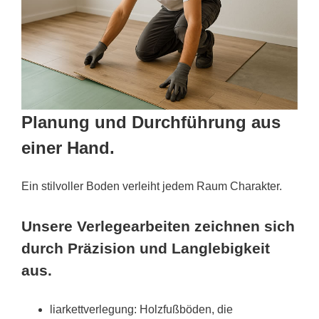
Planung und Durchführung aus
einer Hand.
Ein stilvoller Boden verleiht jedem Raum Charakter.
Unsere Verlegearbeiten zeichnen sich
durch Präzision und Langlebigkeit
aus.
liarkettverlegung: Holzfußböden, die