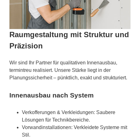
Raumgestaltung mit Struktur und
Präzision
Wir sind Ihr Partner für qualitativen Innenausbau,
termintreu realisiert. Unsere Stärke liegt in der
Planungssicherheit – pünktlich, exakt und strukturiert.
Innenausbau nach System
Verkofferungen & Verkleidungen: Saubere
Lösungen für Technikbereiche.
Vorwandinstallationen: Verkleidete Systeme mit
Stil.