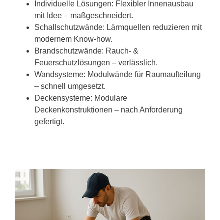
Individuelle Lösungen: Flexibler Innenausbau
mit Idee – maßgeschneidert.
Schallschutzwände: Lärmquellen reduzieren mit
modernem Know-how.
Brandschutzwände: Rauch- &
Feuerschutzlösungen – verlässlich.
Wandsysteme: Modulwände für Raumaufteilung
– schnell umgesetzt.
Deckensysteme: Modulare
Deckenkonstruktionen – nach Anforderung
gefertigt.