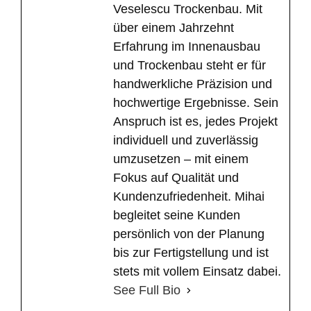
Veselescu Trockenbau. Mit
über einem Jahrzehnt
Erfahrung im Innenausbau
und Trockenbau steht er für
handwerkliche Präzision und
hochwertige Ergebnisse. Sein
Anspruch ist es, jedes Projekt
individuell und zuverlässig
umzusetzen – mit einem
Fokus auf Qualität und
Kundenzufriedenheit. Mihai
begleitet seine Kunden
persönlich von der Planung
bis zur Fertigstellung und ist
stets mit vollem Einsatz dabei.
See Full Bio