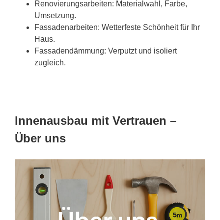
Renovierungsarbeiten: Materialwahl, Farbe,
Umsetzung.
Fassadenarbeiten: Wetterfeste Schönheit für Ihr
Haus.
Fassadendämmung: Verputzt und isoliert
zugleich.
Innenausbau mit Vertrauen –
Über uns