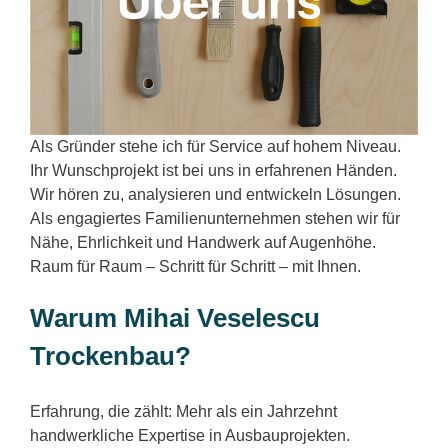
Als Gründer stehe ich für Service auf hohem Niveau.
Ihr Wunschprojekt ist bei uns in erfahrenen Händen.
Wir hören zu, analysieren und entwickeln Lösungen.
Als engagiertes Familienunternehmen stehen wir für
Nähe, Ehrlichkeit und Handwerk auf Augenhöhe.
Raum für Raum – Schritt für Schritt – mit Ihnen.
Warum Mihai Veselescu
Trockenbau?
Erfahrung, die zählt: Mehr als ein Jahrzehnt
handwerkliche Expertise in Ausbauprojekten.