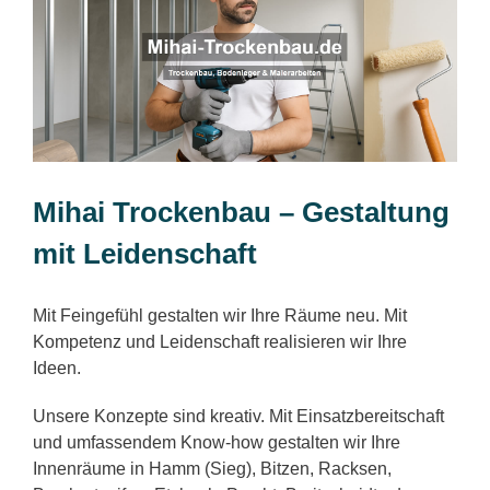
Mihai Trockenbau – Gestaltung
mit Leidenschaft
Mit Feingefühl gestalten wir Ihre Räume neu. Mit
Kompetenz und Leidenschaft realisieren wir Ihre
Ideen.
Unsere Konzepte sind kreativ. Mit Einsatzbereitschaft
und umfassendem Know-how gestalten wir Ihre
Innenräume in Hamm (Sieg), Bitzen, Racksen,