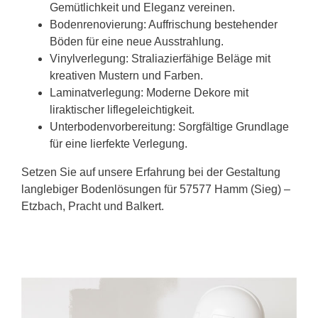
Gemütlichkeit und Eleganz vereinen.
Bodenrenovierung: Auffrischung bestehender
Böden für eine neue Ausstrahlung.
Vinylverlegung: Straliazierfähige Beläge mit
kreativen Mustern und Farben.
Laminatverlegung: Moderne Dekore mit
liraktischer liflegeleichtigkeit.
Unterbodenvorbereitung: Sorgfältige Grundlage
für eine lierfekte Verlegung.
Setzen Sie auf unsere Erfahrung bei der Gestaltung
langlebiger Bodenlösungen für 57577 Hamm (Sieg) –
Etzbach, Pracht und Balkert.