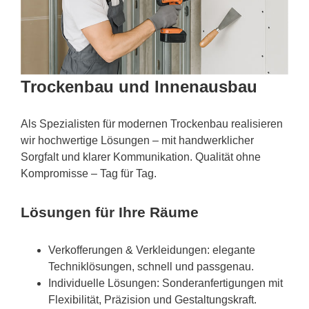
Trockenbau und Innenausbau
Als Spezialisten für modernen Trockenbau realisieren
wir hochwertige Lösungen – mit handwerklicher
Sorgfalt und klarer Kommunikation. Qualität ohne
Kompromisse – Tag für Tag.
Lösungen für Ihre Räume
Verkofferungen & Verkleidungen: elegante
Techniklösungen, schnell und passgenau.
Individuelle Lösungen: Sonderanfertigungen mit
Flexibilität, Präzision und Gestaltungskraft.