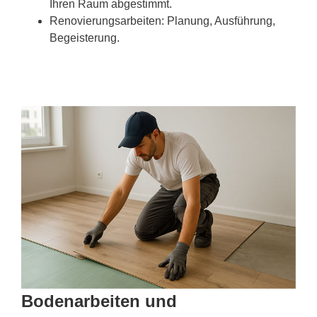
Ihren Raum abgestimmt.
Renovierungsarbeiten: Planung, Ausführung,
Begeisterung.
Bodenarbeiten und