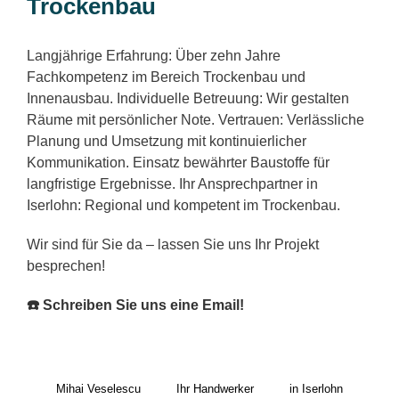
Trockenbau
Langjährige Erfahrung: Über zehn Jahre
Fachkompetenz im Bereich Trockenbau und
Innenausbau. Individuelle Betreuung: Wir gestalten
Räume mit persönlicher Note. Vertrauen: Verlässliche
Planung und Umsetzung mit kontinuierlicher
Kommunikation. Einsatz bewährter Baustoffe für
langfristige Ergebnisse. Ihr Ansprechpartner in
Iserlohn: Regional und kompetent im Trockenbau.
Wir sind für Sie da – lassen Sie uns Ihr Projekt
besprechen!
☎️ Schreiben Sie uns eine Email!
Mihai Veselescu
Ihr Handwerker
in Iserlohn