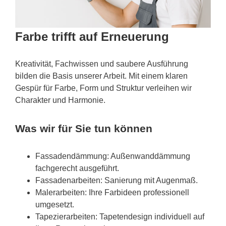
Farbe trifft auf Erneuerung
Kreativität, Fachwissen und saubere Ausführung
bilden die Basis unserer Arbeit. Mit einem klaren
Gespür für Farbe, Form und Struktur verleihen wir
Charakter und Harmonie.
Was wir für Sie tun können
Fassadendämmung: Außenwanddämmung
fachgerecht ausgeführt.
Fassadenarbeiten: Sanierung mit Augenmaß.
Malerarbeiten: Ihre Farbideen professionell
umgesetzt.
Tapezierarbeiten: Tapetendesign individuell auf