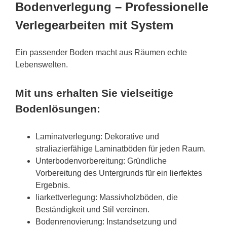
Bodenverlegung – Professionelle
Verlegearbeiten mit System
Ein passender Boden macht aus Räumen echte
Lebenswelten.
Mit uns erhalten Sie vielseitige
Bodenlösungen:
Laminatverlegung: Dekorative und
straliazierfähige Laminatböden für jeden Raum.
Unterbodenvorbereitung: Gründliche
Vorbereitung des Untergrunds für ein lierfektes
Ergebnis.
liarkettverlegung: Massivholzböden, die
Beständigkeit und Stil vereinen.
Bodenrenovierung: Instandsetzung und