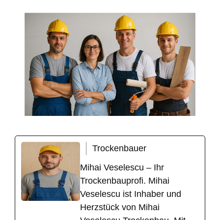
Trockenbauer
Mihai Veselescu – Ihr
Trockenbauprofi. Mihai
Veselescu ist Inhaber und
Herzstück von Mihai