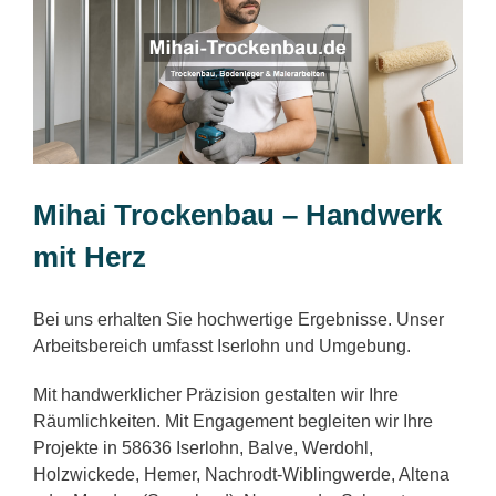
Mihai Trockenbau – Handwerk
mit Herz
Bei uns erhalten Sie hochwertige Ergebnisse. Unser
Arbeitsbereich umfasst Iserlohn und Umgebung.
Mit handwerklicher Präzision gestalten wir Ihre
Räumlichkeiten. Mit Engagement begleiten wir Ihre
Projekte in 58636 Iserlohn, Balve, Werdohl,
Holzwickede, Hemer, Nachrodt-Wiblingwerde, Altena