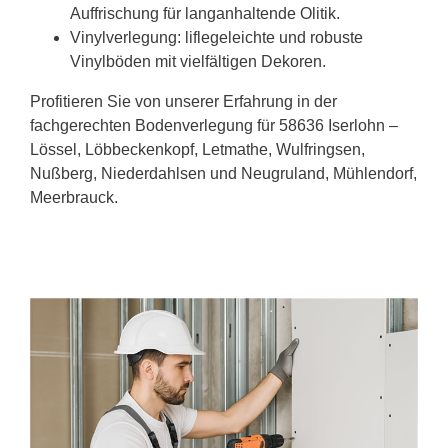
Auffrischung für langanhaltende Olitik.
Vinylverlegung: liflegeleichte und robuste
Vinylböden mit vielfältigen Dekoren.
Profitieren Sie von unserer Erfahrung in der
fachgerechten Bodenverlegung für 58636 Iserlohn –
Lössel, Löbbeckenkopf, Letmathe, Wulfringsen,
Nußberg, Niederdahlsen und Neugruland, Mühlendorf,
Meerbrauck.