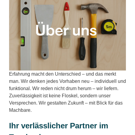
Erfahrung macht den Unterschied – und das merkt
man. Wir denken jedes Vorhaben neu – individuell und
funktional. Wir reden nicht drum herum – wir liefern.
Zuverlässigkeit ist keine Floskel, sondern unser
Versprechen. Wir gestalten Zukunft – mit Blick für das
Machbare.
Ihr verlässlicher Partner im