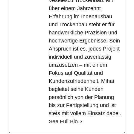
Veselescu Trockenbau. Mit
über einem Jahrzehnt
Erfahrung im Innenausbau
und Trockenbau steht er für
handwerkliche Präzision und
hochwertige Ergebnisse. Sein
Anspruch ist es, jedes Projekt
individuell und zuverlässig
umzusetzen – mit einem
Fokus auf Qualität und
Kundenzufriedenheit. Mihai
begleitet seine Kunden
persönlich von der Planung
bis zur Fertigstellung und ist
stets mit vollem Einsatz dabei.
See Full Bio