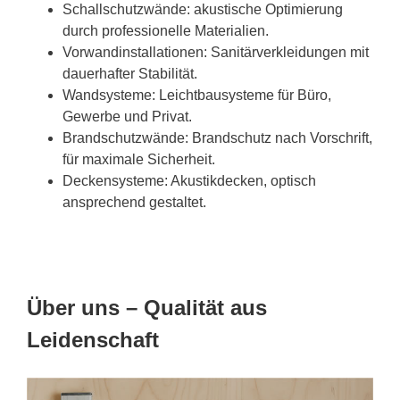
Schallschutzwände: akustische Optimierung
durch professionelle Materialien.
Vorwandinstallationen: Sanitärverkleidungen mit
dauerhafter Stabilität.
Wandsysteme: Leichtbausysteme für Büro,
Gewerbe und Privat.
Brandschutzwände: Brandschutz nach Vorschrift,
für maximale Sicherheit.
Deckensysteme: Akustikdecken, optisch
ansprechend gestaltet.
Über uns – Qualität aus
Leidenschaft