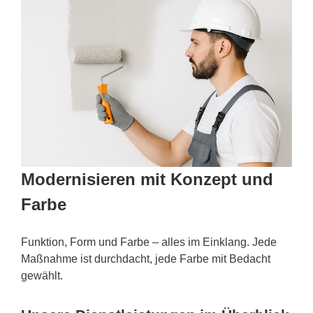
Modernisieren mit Konzept und
Farbe
Funktion, Form und Farbe – alles im Einklang. Jede
Maßnahme ist durchdacht, jede Farbe mit Bedacht
gewählt.