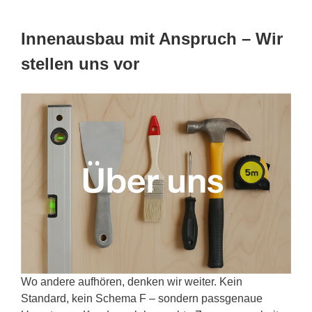
Innenausbau mit Anspruch – Wir
stellen uns vor
Wo andere aufhören, denken wir weiter. Kein
Standard, kein Schema F – sondern passgenaue