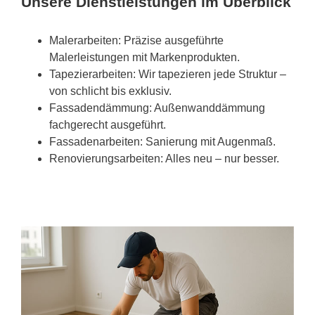
Unsere Dienstleistungen im Überblick
Malerarbeiten: Präzise ausgeführte
Malerleistungen mit Markenprodukten.
Tapezierarbeiten: Wir tapezieren jede Struktur –
von schlicht bis exklusiv.
Fassadendämmung: Außenwanddämmung
fachgerecht ausgeführt.
Fassadenarbeiten: Sanierung mit Augenmaß.
Renovierungsarbeiten: Alles neu – nur besser.