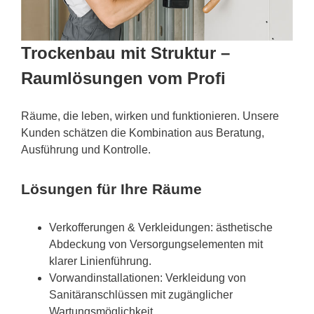
Trockenbau mit Struktur –
Raumlösungen vom Profi
Räume, die leben, wirken und funktionieren. Unsere
Kunden schätzen die Kombination aus Beratung,
Ausführung und Kontrolle.
Lösungen für Ihre Räume
Verkofferungen & Verkleidungen: ästhetische
Abdeckung von Versorgungselementen mit
klarer Linienführung.
Vorwandinstallationen: Verkleidung von
Sanitäranschlüssen mit zugänglicher
Wartungsmöglichkeit.