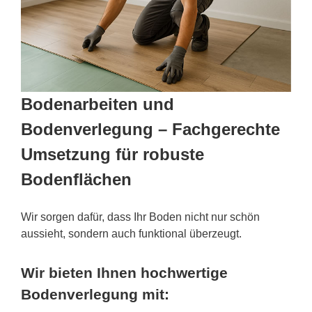
Bodenarbeiten und
Bodenverlegung – Fachgerechte
Umsetzung für robuste
Bodenflächen
Wir sorgen dafür, dass Ihr Boden nicht nur schön
aussieht, sondern auch funktional überzeugt.
Wir bieten Ihnen hochwertige
Bodenverlegung mit: