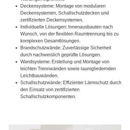
Deckensysteme: Montage von modularen
Deckensystemen, Schallschutzdecken und
zertifizierten Deckensystemen.
Individuelle Lösungen: Innenausbauten nach
Wunsch, von der flexiblen Raumtrennung bis zu
komplexen Gesamtlösungen.
Brandschutzwände: Zuverlässige Sicherheit
durch nachweislich geprüfte Lösungen.
Wandsysteme: Erstellung und Montage von
leichten Trennwänden sowie raumgliedernden
Leichtbauwänden.
Schallschutzwände: Effizienter Lärmschutz durch
den Einsatz von zertifizierten
Schallschutzkomponenten.