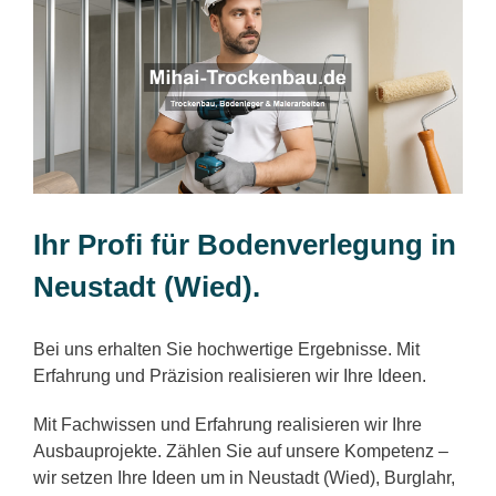
Ihr Profi für Bodenverlegung in
Neustadt (Wied).
Bei uns erhalten Sie hochwertige Ergebnisse. Mit
Erfahrung und Präzision realisieren wir Ihre Ideen.
Mit Fachwissen und Erfahrung realisieren wir Ihre
Ausbauprojekte. Zählen Sie auf unsere Kompetenz –
wir setzen Ihre Ideen um in Neustadt (Wied), Burglahr,