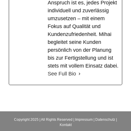
Anspruch ist es, jedes Projekt
individuell und zuverlässig
umzusetzen – mit einem
Fokus auf Qualität und
Kundenzufriedenheit. Mihai
begleitet seine Kunden
persönlich von der Planung
bis zur Fertigstellung und ist
stets mit vollem Einsatz dabei.
See Full Bio
Copyright 2025 | All Rights Reserved |
Impressum
|
Datenschutz
|
Kontakt