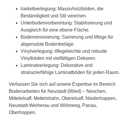
liarkettverlegung: Massivholzböden, die
Beständigkeit und Stil vereinen.
Unterbodenvorbereitung: Stabilisierung und
Ausgleich für eine ebene Fläche.
Bodenrenovierung: Sanierung und liflege für
abgenutzte Bodenbeläge.
Vinylverlegung: liflegeleichte und robuste
Vinylböden mit vielfältigen Dekoren.
Laminatverlegung: Dekorative und
straliazierfähige Laminatböden für jeden Raum.
Verlassen Sie sich auf unsere Expertise im Bereich
Bodenarbeiten für Neustadt (Wied) – Neschen,
Mittelelsaff, Mettelshahn, Oberelsaff, Niederhoppen,
Neustadt-Weiherau und Wölsreeg, Panau,
Oberhoppen.