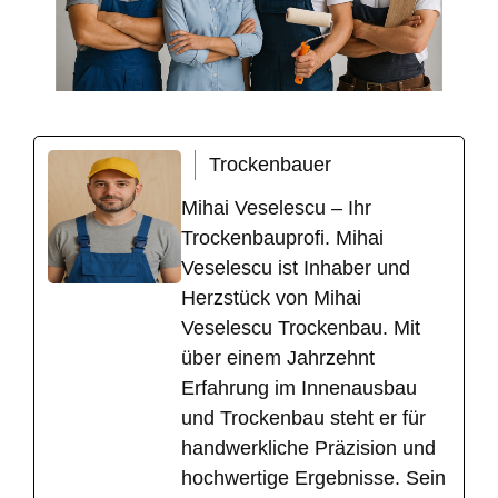
Trockenbauer
Mihai Veselescu – Ihr
Trockenbauprofi. Mihai
Veselescu ist Inhaber und
Herzstück von Mihai
Veselescu Trockenbau. Mit
über einem Jahrzehnt
Erfahrung im Innenausbau
und Trockenbau steht er für
handwerkliche Präzision und
hochwertige Ergebnisse. Sein