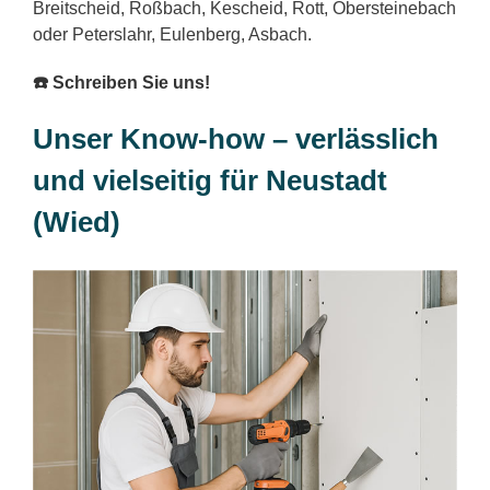
Breitscheid, Roßbach, Kescheid, Rott, Obersteinebach
oder Peterslahr, Eulenberg, Asbach.
☎️ Schreiben Sie uns!
Unser Know-how – verlässlich
und vielseitig für Neustadt
(Wied)