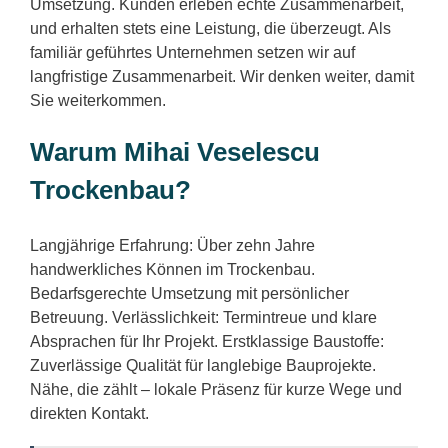
Umsetzung. Kunden erleben echte Zusammenarbeit,
und erhalten stets eine Leistung, die überzeugt. Als
familiär geführtes Unternehmen setzen wir auf
langfristige Zusammenarbeit. Wir denken weiter, damit
Sie weiterkommen.
Warum Mihai Veselescu
Trockenbau?
Langjährige Erfahrung: Über zehn Jahre
handwerkliches Können im Trockenbau.
Bedarfsgerechte Umsetzung mit persönlicher
Betreuung. Verlässlichkeit: Termintreue und klare
Absprachen für Ihr Projekt. Erstklassige Baustoffe:
Zuverlässige Qualität für langlebige Bauprojekte.
Nähe, die zählt – lokale Präsenz für kurze Wege und
direkten Kontakt.