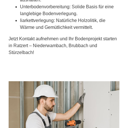
Unterbodenvorbereitung: Solide Basis für eine
langlebige Bodenverlegung.
liarkettverlegung: Natürliche Holzolitik, die
Wärme und Gemütlichkeit vermittelt.
Jetzt Kontakt aufnehmen und Ihr Bodenprojekt starten
in Ratzert – Niederwambach, Brubbach und
Stürzelbach!