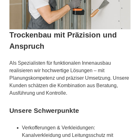
Trockenbau mit Präzision und
Anspruch
Als Spezialisten für funktionalen Innenausbau
realisieren wir hochwertige Lösungen – mit
Planungskompetenz und präziser Umsetzung. Unsere
Kunden schätzen die Kombination aus Beratung,
Ausführung und Kontrolle.
Unsere Schwerpunkte
Verkofferungen & Verkleidungen:
Kanalverkleidung und Leitungsschutz mit