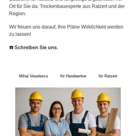
Ort für Sie da: Trockenbauexperte aus Ratzert und der
Region.
Wir freuen uns darauf, Ihre Pläne Wirklichkeit werden
zu lassen!
☎️ Schreiben Sie uns.
Mihai Veselescu
Ihr Handwerker
für Ratzert