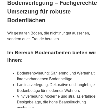
Bodenverlegung – Fachgerechte
Umsetzung für robuste
Bodenflächen
Wir gestalten Böden, die nicht nur gut aussehen,
sondern auch Freude bereiten.
Im Bereich Bodenarbeiten bieten wir
Ihnen:
Bodenrenovierung: Sanierung und Werterhalt
Ihrer vorhandenen Bodenbeläge.
Laminatverlegung: Dekorative und langlebige
Bodenbeläge für modernes Wohnen.
Vinylverlegung: Moderne und straliazierfähige
Designbeläge, die hohe Beansliruchung
aushalten.