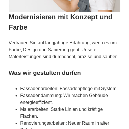
Modernisieren mit Konzept und
Farbe
Vertrauen Sie auf langjährige Erfahrung, wenn es um
Farbe, Design und Sanierung geht. Unsere
Malerleistungen sind durchdacht, präzise und sauber.
Was wir gestalten dürfen
Fassadenarbeiten: Fassadenpflege mit System.
Fassadendämmung: Wir machen Gebäude
energieeffizient.
Malerarbeiten: Starke Linien und kräftige
Flächen.
Renovierungsarbeiten: Neuer Raum in alter