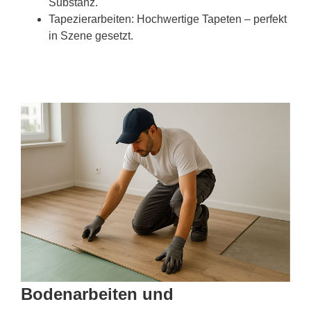
Substanz.
Tapezierarbeiten: Hochwertige Tapeten – perfekt
in Szene gesetzt.
Bodenarbeiten und