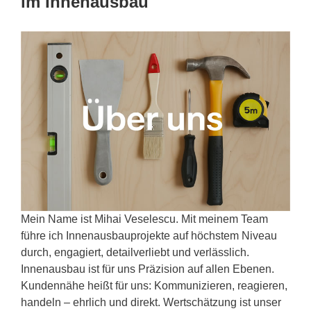
im Innenausbau
Mein Name ist Mihai Veselescu. Mit meinem Team
führe ich Innenausbauprojekte auf höchstem Niveau
durch, engagiert, detailverliebt und verlässlich.
Innenausbau ist für uns Präzision auf allen Ebenen.
Kundennähe heißt für uns: Kommunizieren, reagieren,
handeln – ehrlich und direkt. Wertschätzung ist unser