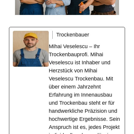
Trockenbauer
Mihai Veselescu – Ihr
Trockenbauprofi. Mihai
Veselescu ist Inhaber und
Herzstück von Mihai
Veselescu Trockenbau. Mit
über einem Jahrzehnt
Erfahrung im Innenausbau
und Trockenbau steht er für
handwerkliche Präzision und
hochwertige Ergebnisse. Sein
Anspruch ist es, jedes Projekt