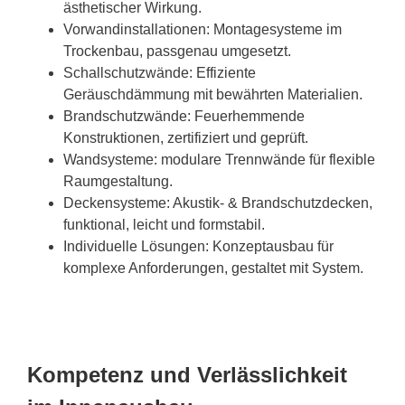
ästhetischer Wirkung.
Vorwandinstallationen: Montagesysteme im
Trockenbau, passgenau umgesetzt.
Schallschutzwände: Effiziente
Geräuschdämmung mit bewährten Materialien.
Brandschutzwände: Feuerhemmende
Konstruktionen, zertifiziert und geprüft.
Wandsysteme: modulare Trennwände für flexible
Raumgestaltung.
Deckensysteme: Akustik- & Brandschutzdecken,
funktional, leicht und formstabil.
Individuelle Lösungen: Konzeptausbau für
komplexe Anforderungen, gestaltet mit System.
Kompetenz und Verlässlichkeit