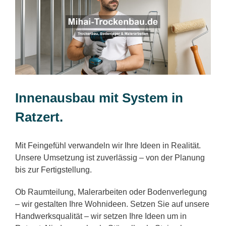
Innenausbau mit System in
Ratzert.
Mit Feingefühl verwandeln wir Ihre Ideen in Realität.
Unsere Umsetzung ist zuverlässig – von der Planung
bis zur Fertigstellung.
Ob Raumteilung, Malerarbeiten oder Bodenverlegung
– wir gestalten Ihre Wohnideen. Setzen Sie auf unsere
Handwerksqualität – wir setzen Ihre Ideen um in