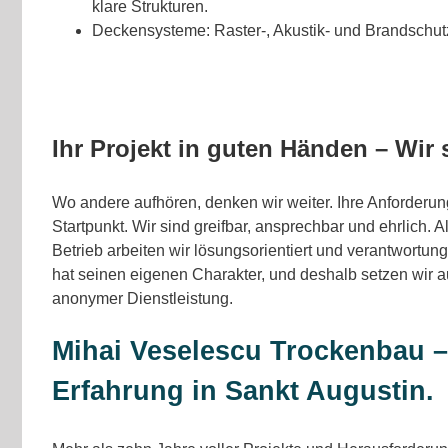
klare Strukturen.
Deckensysteme: Raster-, Akustik- und Brandschutz
Ihr Projekt in guten Händen – Wir 
Wo andere aufhören, denken wir weiter. Ihre Anforderu
Startpunkt. Wir sind greifbar, ansprechbar und ehrlich. A
Betrieb arbeiten wir lösungsorientiert und verantwortun
hat seinen eigenen Charakter, und deshalb setzen wir au
anonymer Dienstleistung.
Mihai Veselescu Trockenbau –
Erfahrung in Sankt Augustin.