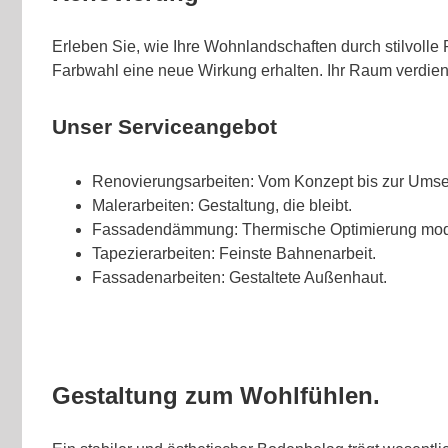
Erleben Sie, wie Ihre Wohnlandschaften durch stilvolle
Farbwahl eine neue Wirkung erhalten. Ihr Raum verdien
Unser Serviceangebot
Renovierungsarbeiten: Vom Konzept bis zur Umse
Malerarbeiten: Gestaltung, die bleibt.
Fassadendämmung: Thermische Optimierung mod
Tapezierarbeiten: Feinste Bahnenarbeit.
Fassadenarbeiten: Gestaltete Außenhaut.
Gestaltung zum Wohlfühlen.