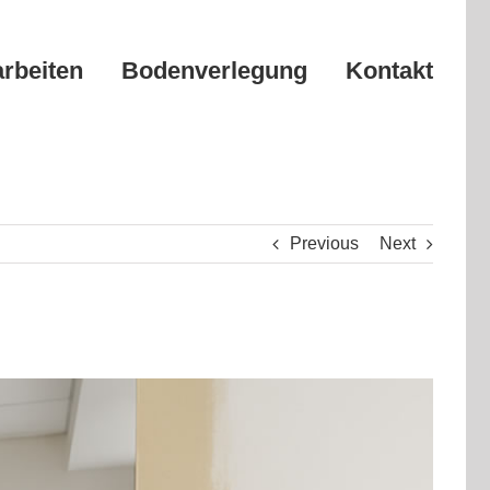
arbeiten
Bodenverlegung
Kontakt
Previous
Next