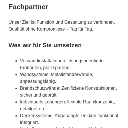
Fachpartner
Unser Ziel ist Funktion und Gestaltung zu verbinden.
Qualität ohne Kompromisse – Tag für Tag.
Was wir für Sie umsetzen
Vorwandinstallationen: lösungsorientierte
Einbauten, platzsparend.
Wandsysteme: Metallständerwände,
anpassungsfähig.
Brandschutzwände: Zertifizierte Konstruktionen,
sicher und geprüft.
Individuelle Lösungen: flexible Raumkonzepte,
detailgetreu.
Deckensysteme: Abgehängte Decken, funktional
integriert.