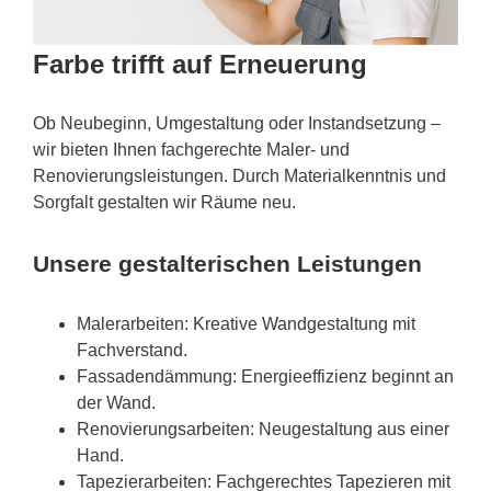
Farbe trifft auf Erneuerung
Ob Neubeginn, Umgestaltung oder Instandsetzung –
wir bieten Ihnen fachgerechte Maler- und
Renovierungsleistungen. Durch Materialkenntnis und
Sorgfalt gestalten wir Räume neu.
Unsere gestalterischen Leistungen
Malerarbeiten: Kreative Wandgestaltung mit
Fachverstand.
Fassadendämmung: Energieeffizienz beginnt an
der Wand.
Renovierungsarbeiten: Neugestaltung aus einer
Hand.
Tapezierarbeiten: Fachgerechtes Tapezieren mit