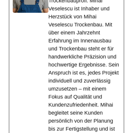
Trockenbauprofi. Mihai
Veselescu ist Inhaber und
Herzstück von Mihai
Veselescu Trockenbau. Mit
über einem Jahrzehnt
Erfahrung im Innenausbau
und Trockenbau steht er für
handwerkliche Präzision und
hochwertige Ergebnisse. Sein
Anspruch ist es, jedes Projekt
individuell und zuverlässig
umzusetzen – mit einem
Fokus auf Qualität und
Kundenzufriedenheit. Mihai
begleitet seine Kunden
persönlich von der Planung
bis zur Fertigstellung und ist