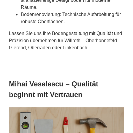
straliazierfähige Designböden für moderne
Räume.
Bodenrenovierung: Technische Aufarbeitung für
robuste Oberflächen.
Lassen Sie uns Ihre Bodengestaltung mit Qualität und
Präzision übernehmen für Willroth – Oberhonnefeld-
Gierend, Oberraden oder Linkenbach.
Mihai Veselescu – Qualität
beginnt mit Vertrauen