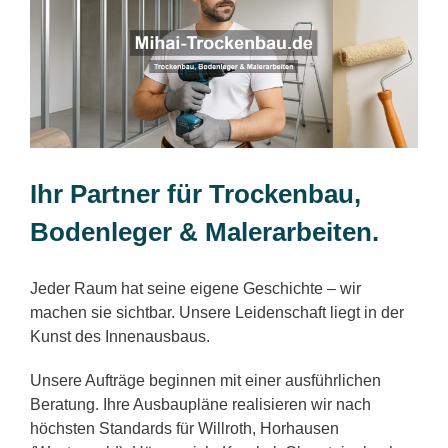
Ihr Partner für Trockenbau,
Bodenleger & Malerarbeiten.
Jeder Raum hat seine eigene Geschichte – wir
machen sie sichtbar. Unsere Leidenschaft liegt in der
Kunst des Innenausbaus.
Unsere Aufträge beginnen mit einer ausführlichen
Beratung. Ihre Ausbaupläne realisieren wir nach
höchsten Standards für Willroth, Horhausen