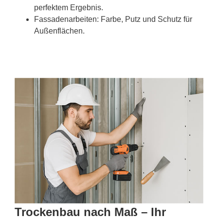
perfektem Ergebnis.
Fassadenarbeiten: Farbe, Putz und Schutz für
Außenflächen.
Trockenbau nach Maß – Ihr