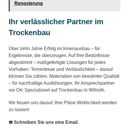
Renovierung
Ihr verlässlicher Partner im
Trockenbau
Über zehn Jahre Erfolg im Innenausbau – für
Ergebnisse, die überzeugen. Auf Ihre Bedürfnisse
abgestimmt – maßgefertigte Lösungen für jedes
Vorhaben. Termintreue und Verlässlichkeit – darauf
können Sie zählen. Materialien von bewährter Qualität
– für nachhaltige Ausführungen. Ihr Ansprechpartner
vor Ort: Spezialisiert auf Trockenbau in Willroth.
Wir freuen uns darauf, Ihre Pläne Wirklichkeit werden
zu lassen!
☎️ Schreiben Sie uns eine Email.