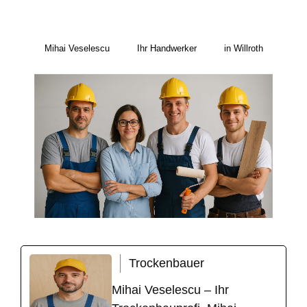
Mihai Veselescu
Ihr Handwerker
in Willroth
Trockenbauer
Mihai Veselescu – Ihr