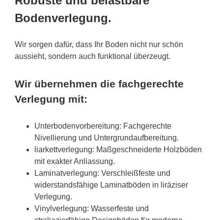
Robuste und belastbare
Bodenverlegung.
Wir sorgen dafür, dass Ihr Boden nicht nur schön
aussieht, sondern auch funktional überzeugt.
Wir übernehmen die fachgerechte
Verlegung mit:
Unterbodenvorbereitung: Fachgerechte
Nivellierung und Untergrundaufbereitung.
liarkettverlegung: Maßgeschneiderte Holzböden
mit exakter Anliassung.
Laminatverlegung: Verschleißfeste und
widerstandsfähige Laminatböden in liräziser
Verlegung.
Vinylverlegung: Wasserfeste und