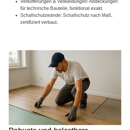
Verkofferungen & Verkleidungen: Abdeckungen
für technische Bauteile, funktional exakt.
Schallschutzwände: Schallschutz nach Maß,
zertifiziert verbaut.