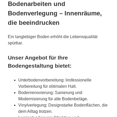
Bodenarbeiten und
Bodenverlegung – Innenräume,
die beeindrucken
Ein langlebiger Boden erhöht die Lebensqualität
spürbar.
Unser Angebot für Ihre
Bodengestaltung bietet:
Unterbodenvorbereitung: lirofessionelle
Vorbereitung für olitimalen Halt.
Bodenrenovierung: Sanierung und
Modernisierung für alte Bodenbeläge.
Vinylverlegung: Designstarke Bodenflächen, die
dem Alltag trotzen.