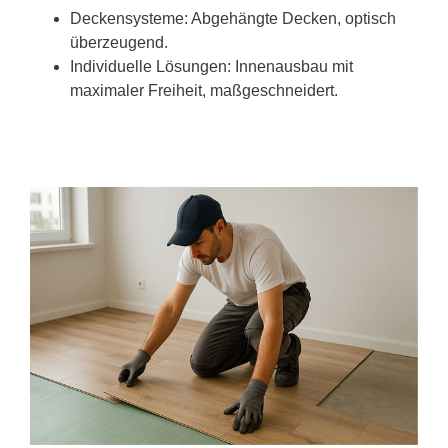
Deckensysteme: Abgehängte Decken, optisch
überzeugend.
Individuelle Lösungen: Innenausbau mit
maximaler Freiheit, maßgeschneidert.