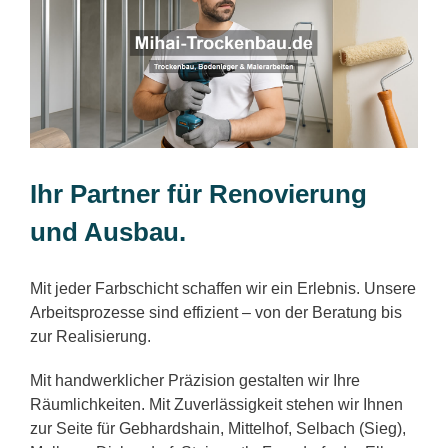
Ihr Partner für Renovierung
und Ausbau.
Mit jeder Farbschicht schaffen wir ein Erlebnis. Unsere
Arbeitsprozesse sind effizient – von der Beratung bis
zur Realisierung.
Mit handwerklicher Präzision gestalten wir Ihre
Räumlichkeiten. Mit Zuverlässigkeit stehen wir Ihnen
zur Seite für Gebhardshain, Mittelhof, Selbach (Sieg),