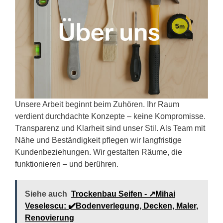
Unsere Arbeit beginnt beim Zuhören. Ihr Raum
verdient durchdachte Konzepte – keine Kompromisse.
Transparenz und Klarheit sind unser Stil. Als Team mit
Nähe und Beständigkeit pflegen wir langfristige
Kundenbeziehungen. Wir gestalten Räume, die
funktionieren – und berühren.
Siehe auch
Trockenbau Seifen - ↗️Mihai
Veselescu: ✔️Bodenverlegung, Decken, Maler,
Renovierung