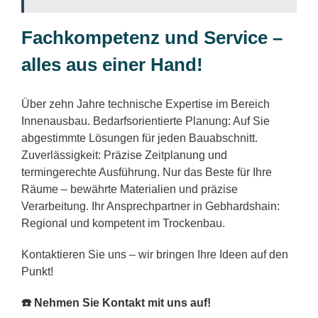
Fachkompetenz und Service –
alles aus einer Hand!
Über zehn Jahre technische Expertise im Bereich
Innenausbau. Bedarfsorientierte Planung: Auf Sie
abgestimmte Lösungen für jeden Bauabschnitt.
Zuverlässigkeit: Präzise Zeitplanung und
termingerechte Ausführung. Nur das Beste für Ihre
Räume – bewährte Materialien und präzise
Verarbeitung. Ihr Ansprechpartner in Gebhardshain:
Regional und kompetent im Trockenbau.
Kontaktieren Sie uns – wir bringen Ihre Ideen auf den
Punkt!
☎️ Nehmen Sie Kontakt mit uns auf!