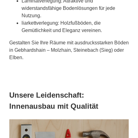
Laminatverlegung: Attraktive und
widerstandsfähige Bodenlösungen für jede
Nutzung.
liarkettverlegung: Holzfußböden, die
Gemütlichkeit und Eleganz vereinen.
Gestalten Sie Ihre Räume mit ausdrucksstarken Böden
in Gebhardshain – Molzhain, Steinebach (Sieg) oder
Elben.
Unsere Leidenschaft:
Innenausbau mit Qualität