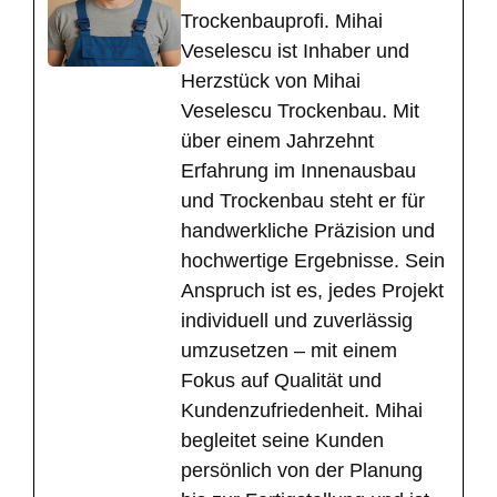
Trockenbauprofi. Mihai
Veselescu ist Inhaber und
Herzstück von Mihai
Veselescu Trockenbau. Mit
über einem Jahrzehnt
Erfahrung im Innenausbau
und Trockenbau steht er für
handwerkliche Präzision und
hochwertige Ergebnisse. Sein
Anspruch ist es, jedes Projekt
individuell und zuverlässig
umzusetzen – mit einem
Fokus auf Qualität und
Kundenzufriedenheit. Mihai
begleitet seine Kunden
persönlich von der Planung