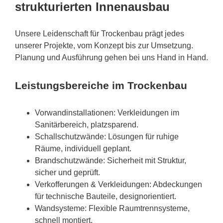
strukturierten Innenausbau
Unsere Leidenschaft für Trockenbau prägt jedes
unserer Projekte, vom Konzept bis zur Umsetzung.
Planung und Ausführung gehen bei uns Hand in Hand.
Leistungsbereiche im Trockenbau
Vorwandinstallationen: Verkleidungen im
Sanitärbereich, platzsparend.
Schallschutzwände: Lösungen für ruhige
Räume, individuell geplant.
Brandschutzwände: Sicherheit mit Struktur,
sicher und geprüft.
Verkofferungen & Verkleidungen: Abdeckungen
für technische Bauteile, designorientiert.
Wandsysteme: Flexible Raumtrennsysteme,
schnell montiert.