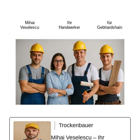
Mihai
Ihr
für
Veselescu
Handwerker
Gebhardshain
Trockenbauer
Mihai Veselescu – Ihr