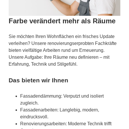
Farbe verändert mehr als Räume
Sie möchten Ihren Wohnflächen ein frisches Update
verleihen? Unsere renovierungserprobten Fachkräfte
bieten vielfältige Arbeiten rund um Erneuerung.
Unsere Aufgabe: Ihre Räume neu definieren – mit
Erfahrung, Technik und Stilgefühl.
Das bieten wir Ihnen
Fassadendämmung: Verputzt und isoliert
zugleich.
Fassadenarbeiten: Langlebig, modern,
eindrucksvoll.
Renovierungsarbeiten: Moderne Technik trifft