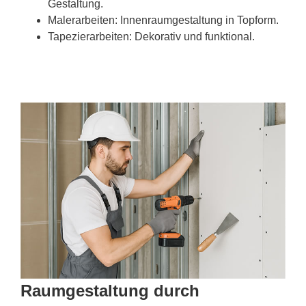
Gestaltung.
Malerarbeiten: Innenraumgestaltung in Topform.
Tapezierarbeiten: Dekorativ und funktional.
Raumgestaltung durch