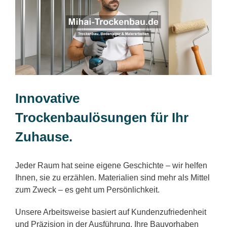
Innovative
Trockenbaulösungen für Ihr
Zuhause.
Jeder Raum hat seine eigene Geschichte – wir helfen
Ihnen, sie zu erzählen. Materialien sind mehr als Mittel
zum Zweck – es geht um Persönlichkeit.
Unsere Arbeitsweise basiert auf Kundenzufriedenheit
und Präzision in der Ausführung. Ihre Bauvorhaben