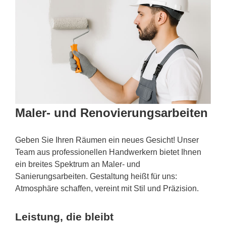
Maler- und Renovierungsarbeiten
Geben Sie Ihren Räumen ein neues Gesicht! Unser
Team aus professionellen Handwerkern bietet Ihnen
ein breites Spektrum an Maler- und
Sanierungsarbeiten. Gestaltung heißt für uns:
Atmosphäre schaffen, vereint mit Stil und Präzision.
Leistung, die bleibt