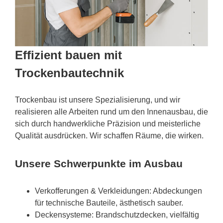
Effizient bauen mit
Trockenbautechnik
Trockenbau ist unsere Spezialisierung, und wir
realisieren alle Arbeiten rund um den Innenausbau, die
sich durch handwerkliche Präzision und meisterliche
Qualität ausdrücken. Wir schaffen Räume, die wirken.
Unsere Schwerpunkte im Ausbau
Verkofferungen & Verkleidungen: Abdeckungen
für technische Bauteile, ästhetisch sauber.
Deckensysteme: Brandschutzdecken, vielfältig