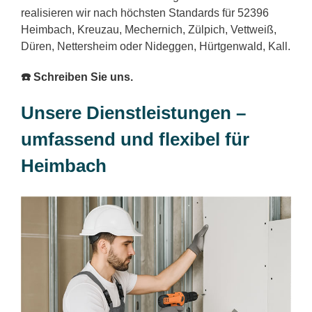
realisieren wir nach höchsten Standards für 52396
Heimbach, Kreuzau, Mechernich, Zülpich, Vettweiß,
Düren, Nettersheim oder Nideggen, Hürtgenwald, Kall.
☎️ Schreiben Sie uns.
Unsere Dienstleistungen –
umfassend und flexibel für
Heimbach