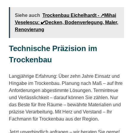
Siehe auch
Trockenbau Eichelhardt - ↗️Mihai
Veselescu: ✔️Decken, Bodenverlegung, Maler,
Renovierung
Technische Präzision im
Trockenbau
Langjährige Erfahrung: Über zehn Jahre Einsatz und
Hingabe im Trockenbau. Planung nach Maß – auf Ihre
Anforderungen abgestimmte Lösungen. Termintreue
und Verlässlichkeit – darauf können Sie zählen. Nur
das Beste für Ihre Räume – bewährte Materialien und
präzise Verarbeitung. Mit Herz und Verstand – Ihr
Fachmann für Trockenbau aus der Region.
Jetzt unverbindlich anfragen – wir beraten Sie gerne!