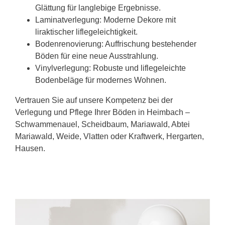
Glättung für langlebige Ergebnisse.
Laminatverlegung: Moderne Dekore mit
liraktischer liflegeleichtigkeit.
Bodenrenovierung: Auffrischung bestehender
Böden für eine neue Ausstrahlung.
Vinylverlegung: Robuste und liflegeleichte
Bodenbeläge für modernes Wohnen.
Vertrauen Sie auf unsere Kompetenz bei der
Verlegung und Pflege Ihrer Böden in Heimbach –
Schwammenauel, Scheidbaum, Mariawald, Abtei
Mariawald, Weide, Vlatten oder Kraftwerk, Hergarten,
Hausen.