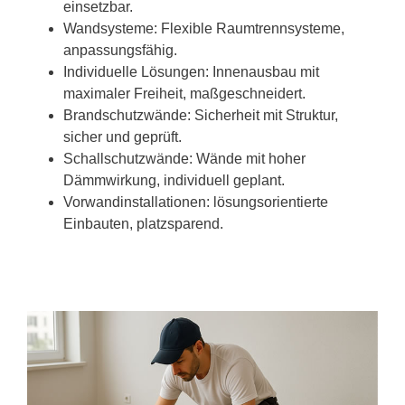
einsetzbar.
Wandsysteme: Flexible Raumtrennsysteme,
anpassungsfähig.
Individuelle Lösungen: Innenausbau mit
maximaler Freiheit, maßgeschneidert.
Brandschutzwände: Sicherheit mit Struktur,
sicher und geprüft.
Schallschutzwände: Wände mit hoher
Dämmwirkung, individuell geplant.
Vorwandinstallationen: lösungsorientierte
Einbauten, platzsparend.