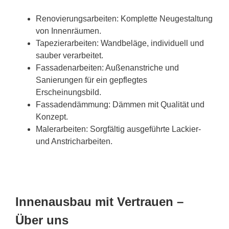
Renovierungsarbeiten: Komplette Neugestaltung
von Innenräumen.
Tapezierarbeiten: Wandbeläge, individuell und
sauber verarbeitet.
Fassadenarbeiten: Außenanstriche und
Sanierungen für ein gepflegtes
Erscheinungsbild.
Fassadendämmung: Dämmen mit Qualität und
Konzept.
Malerarbeiten: Sorgfältig ausgeführte Lackier-
und Anstricharbeiten.
Innenausbau mit Vertrauen –
Über uns