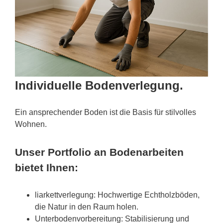
Individuelle Bodenverlegung.
Ein ansprechender Boden ist die Basis für stilvolles
Wohnen.
Unser Portfolio an Bodenarbeiten
bietet Ihnen:
liarkettverlegung: Hochwertige Echtholzböden,
die Natur in den Raum holen.
Unterbodenvorbereitung: Stabilisierung und