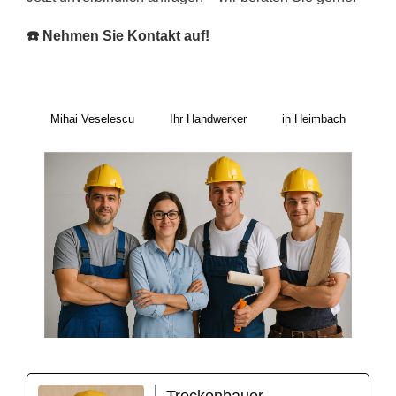
☎️ Nehmen Sie Kontakt auf!
Mihai Veselescu
Ihr Handwerker
in Heimbach