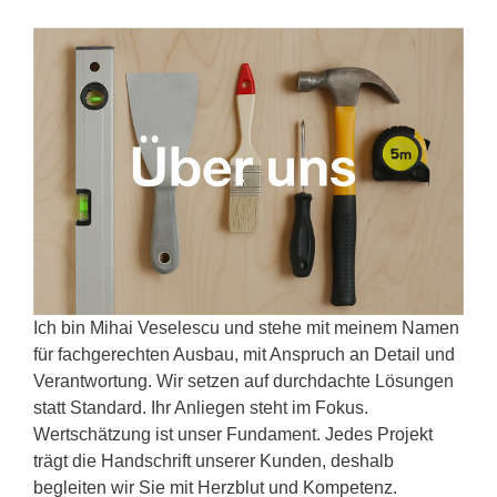
Ich bin Mihai Veselescu und stehe mit meinem Namen
für fachgerechten Ausbau, mit Anspruch an Detail und
Verantwortung. Wir setzen auf durchdachte Lösungen
statt Standard. Ihr Anliegen steht im Fokus.
Wertschätzung ist unser Fundament. Jedes Projekt
trägt die Handschrift unserer Kunden, deshalb
begleiten wir Sie mit Herzblut und Kompetenz.