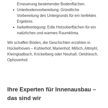
Erneuerung bestehender Bodenflächen.
Unterbodenvorbereitung: Gründliche
Vorbereitung des Untergrunds für ein lierfektes
Ergebnis.
liarkettverlegung: Edle Holzoberflächen für ein
natürliches und warmes Raumklima.
Wir schaffen Böden, die Geschichten erzählen in
Hückelhoven – Kühlerhof, Marienhof, Millich, Altmyhl,
Kleingladbach, Krickelberg oder Neuhall, Oeldriesch,
Ophoverhof.
Ihre Experten für Innenausbau –
das sind wir