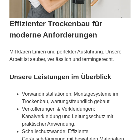
Effizienter Trockenbau für
moderne Anforderungen
Mit klaren Linien und perfekter Ausführung. Unsere
Arbeit ist sauber, verlässlich und termingerecht.
Unsere Leistungen im Überblick
Vorwandinstallationen: Montagesysteme im
Trockenbau, wartungsfreundlich gebaut.
Verkofferungen & Verkleidungen:
Kanalverkleidung und Leitungsschutz mit
praktischer Anwendung.
Schallschutzwände: Effiziente
Geräuschdämmung mit bewährten Materialien.