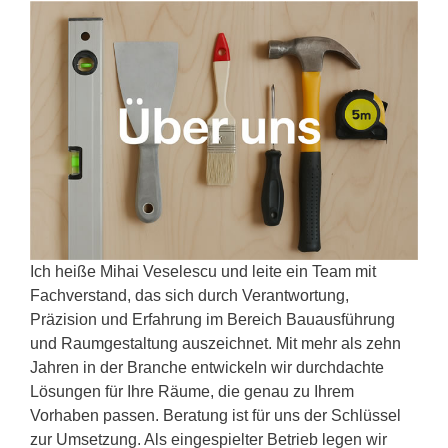
Ich heiße Mihai Veselescu und leite ein Team mit
Fachverstand, das sich durch Verantwortung,
Präzision und Erfahrung im Bereich Bauausführung
und Raumgestaltung auszeichnet. Mit mehr als zehn
Jahren in der Branche entwickeln wir durchdachte
Lösungen für Ihre Räume, die genau zu Ihrem
Vorhaben passen. Beratung ist für uns der Schlüssel
zur Umsetzung. Als eingespielter Betrieb legen wir