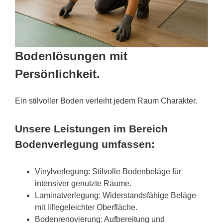
Bodenlösungen mit
Persönlichkeit.
Ein stilvoller Boden verleiht jedem Raum Charakter.
Unsere Leistungen im Bereich
Bodenverlegung umfassen:
Vinylverlegung: Stilvolle Bodenbeläge für
intensiver genutzte Räume.
Laminatverlegung: Widerstandsfähige Beläge
mit liflegeleichter Oberfläche.
Bodenrenovierung: Aufbereitung und