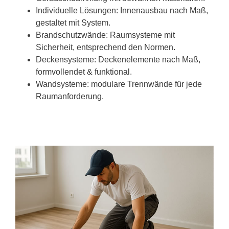
Individuelle Lösungen: Innenausbau nach Maß,
gestaltet mit System.
Brandschutzwände: Raumsysteme mit
Sicherheit, entsprechend den Normen.
Deckensysteme: Deckenelemente nach Maß,
formvollendet & funktional.
Wandsysteme: modulare Trennwände für jede
Raumanforderung.