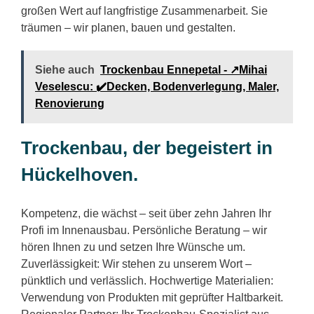
großen Wert auf langfristige Zusammenarbeit. Sie
träumen – wir planen, bauen und gestalten.
Siehe auch
Trockenbau Ennepetal - ↗️Mihai
Veselescu: ✔️Decken, Bodenverlegung, Maler,
Renovierung
Trockenbau, der begeistert in
Hückelhoven.
Kompetenz, die wächst – seit über zehn Jahren Ihr
Profi im Innenausbau. Persönliche Beratung – wir
hören Ihnen zu und setzen Ihre Wünsche um.
Zuverlässigkeit: Wir stehen zu unserem Wort –
pünktlich und verlässlich. Hochwertige Materialien:
Verwendung von Produkten mit geprüfter Haltbarkeit.