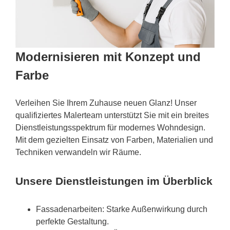
Modernisieren mit Konzept und
Farbe
Verleihen Sie Ihrem Zuhause neuen Glanz! Unser
qualifiziertes Malerteam unterstützt Sie mit ein breites
Dienstleistungsspektrum für modernes Wohndesign.
Mit dem gezielten Einsatz von Farben, Materialien und
Techniken verwandeln wir Räume.
Unsere Dienstleistungen im Überblick
Fassadenarbeiten: Starke Außenwirkung durch
perfekte Gestaltung.