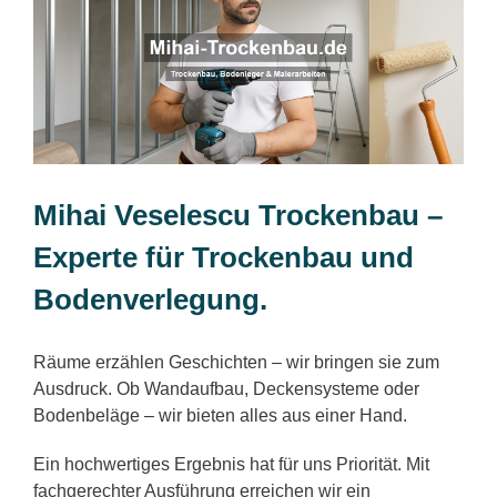
Mihai Veselescu Trockenbau –
Experte für Trockenbau und
Bodenverlegung.
Räume erzählen Geschichten – wir bringen sie zum
Ausdruck. Ob Wandaufbau, Deckensysteme oder
Bodenbeläge – wir bieten alles aus einer Hand.
Ein hochwertiges Ergebnis hat für uns Priorität. Mit
fachgerechter Ausführung erreichen wir ein