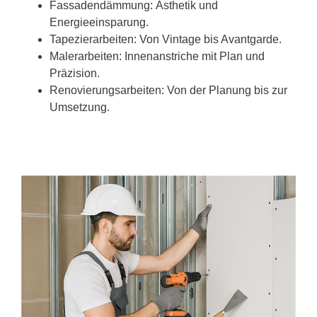
Fassadendämmung: Ästhetik und
Energieeinsparung.
Tapezierarbeiten: Von Vintage bis Avantgarde.
Malerarbeiten: Innenanstriche mit Plan und
Präzision.
Renovierungsarbeiten: Von der Planung bis zur
Umsetzung.