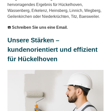
hervorragendes Ergebnis für Hückelhoven,
Wassenberg, Erkelenz, Heinsberg, Linnich, Wegberg,
Geilenkirchen oder Niederkrüchten, Titz, Baesweiler.
☎️ Schreiben Sie uns eine Email.
Unsere Stärken –
kundenorientiert und effizient
für Hückelhoven