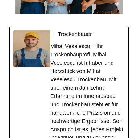
Trockenbauer
Mihai Veselescu – Ihr
Trockenbauprofi. Mihai
Veselescu ist Inhaber und
Herzstück von Mihai
Veselescu Trockenbau. Mit
über einem Jahrzehnt
Erfahrung im Innenausbau
und Trockenbau steht er für
handwerkliche Präzision und
hochwertige Ergebnisse. Sein
Anspruch ist es, jedes Projekt
individuell und zuverlässig