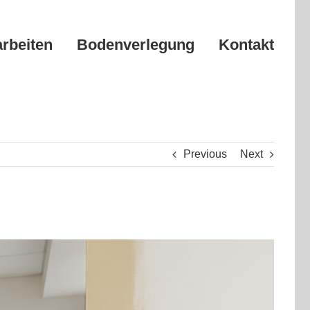
arbeiten
Bodenverlegung
Kontakt
Previous
Next