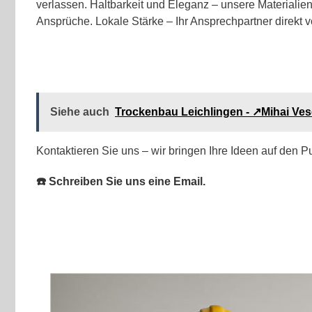
verlassen. Haltbarkeit und Eleganz – unsere Materialien
Ansprüche. Lokale Stärke – Ihr Ansprechpartner direkt vo
Siehe auch
Trockenbau Leichlingen - ↗️Mihai Ve
Kontaktieren Sie uns – wir bringen Ihre Ideen auf den P
☎️ Schreiben Sie uns eine Email.