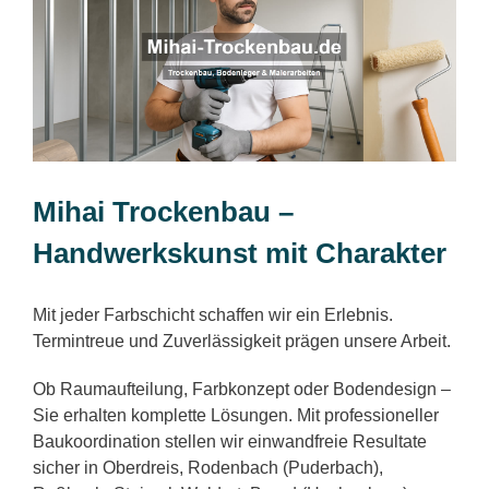
Mihai Trockenbau –
Handwerkskunst mit Charakter
Mit jeder Farbschicht schaffen wir ein Erlebnis.
Termintreue und Zuverlässigkeit prägen unsere Arbeit.
Ob Raumaufteilung, Farbkonzept oder Bodendesign –
Sie erhalten komplette Lösungen. Mit professioneller
Baukoordination stellen wir einwandfreie Resultate
sicher in Oberdreis, Rodenbach (Puderbach),