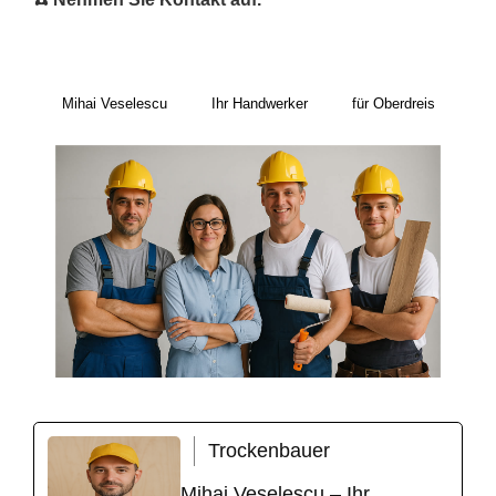
Mihai Veselescu
Ihr Handwerker
für Oberdreis
Trockenbauer
Mihai Veselescu – Ihr