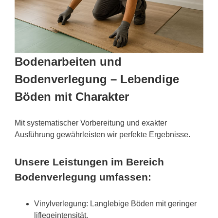
Bodenarbeiten und
Bodenverlegung – Lebendige
Böden mit Charakter
Mit systematischer Vorbereitung und exakter
Ausführung gewährleisten wir perfekte Ergebnisse.
Unsere Leistungen im Bereich
Bodenverlegung umfassen:
Vinylverlegung: Langlebige Böden mit geringer
liflegeintensität.