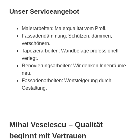
Unser Serviceangebot
Malerarbeiten: Malerqualität vom Profi.
Fassadendämmung: Schützen, dämmen,
verschönern.
Tapezierarbeiten: Wandbeläge professionell
verlegt.
Renovierungsarbeiten: Wir denken Innenräume
neu.
Fassadenarbeiten: Wertsteigerung durch
Gestaltung.
Mihai Veselescu – Qualität
beginnt mit Vertrauen