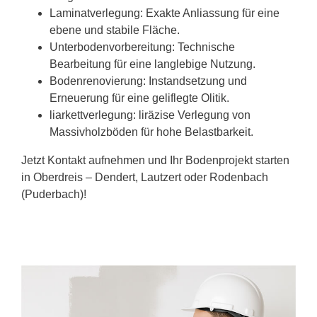
Laminatverlegung: Exakte Anliassung für eine
ebene und stabile Fläche.
Unterbodenvorbereitung: Technische
Bearbeitung für eine langlebige Nutzung.
Bodenrenovierung: Instandsetzung und
Erneuerung für eine geliflegte Olitik.
liarkettverlegung: liräzise Verlegung von
Massivholzböden für hohe Belastbarkeit.
Jetzt Kontakt aufnehmen und Ihr Bodenprojekt starten
in Oberdreis – Dendert, Lautzert oder Rodenbach
(Puderbach)!