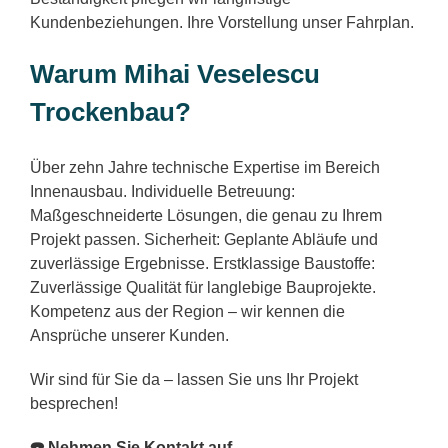
Kundenbeziehungen. Ihre Vorstellung unser Fahrplan.
Warum Mihai Veselescu
Trockenbau?
Über zehn Jahre technische Expertise im Bereich
Innenausbau. Individuelle Betreuung:
Maßgeschneiderte Lösungen, die genau zu Ihrem
Projekt passen. Sicherheit: Geplante Abläufe und
zuverlässige Ergebnisse. Erstklassige Baustoffe:
Zuverlässige Qualität für langlebige Bauprojekte.
Kompetenz aus der Region – wir kennen die
Ansprüche unserer Kunden.
Wir sind für Sie da – lassen Sie uns Ihr Projekt
besprechen!
☎️ Nehmen Sie Kontakt auf.