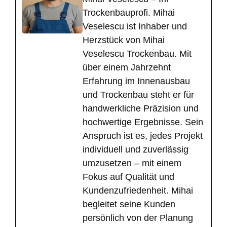
Trockenbauprofi. Mihai
Veselescu ist Inhaber und
Herzstück von Mihai
Veselescu Trockenbau. Mit
über einem Jahrzehnt
Erfahrung im Innenausbau
und Trockenbau steht er für
handwerkliche Präzision und
hochwertige Ergebnisse. Sein
Anspruch ist es, jedes Projekt
individuell und zuverlässig
umzusetzen – mit einem
Fokus auf Qualität und
Kundenzufriedenheit. Mihai
begleitet seine Kunden
persönlich von der Planung