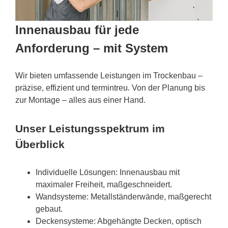
Innenausbau für jede
Anforderung – mit System
Wir bieten umfassende Leistungen im Trockenbau –
präzise, effizient und termintreu. Von der Planung bis
zur Montage – alles aus einer Hand.
Unser Leistungsspektrum im
Überblick
Individuelle Lösungen: Innenausbau mit
maximaler Freiheit, maßgeschneidert.
Wandsysteme: Metallständerwände, maßgerecht
gebaut.
Deckensysteme: Abgehängte Decken, optisch