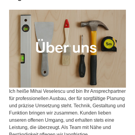
Ich heiße Mihai Veselescu und bin Ihr Ansprechpartner
für professionellen Ausbau, der für sorgfältige Planung
und präzise Umsetzung steht. Technik, Gestaltung und
Funktion bringen wir zusammen. Kunden lieben
unseren offenen Umgang, und erhalten stets eine
Leistung, die überzeugt. Als Team mit Nähe und
Beständigkeit pflegen wir langfristige