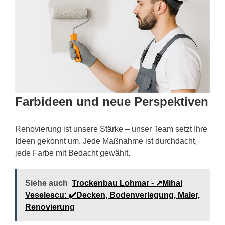
Farbideen und neue Perspektiven
Renovierung ist unsere Stärke – unser Team setzt Ihre
Ideen gekonnt um. Jede Maßnahme ist durchdacht,
jede Farbe mit Bedacht gewählt.
Siehe auch
Trockenbau Lohmar - ↗️Mihai
Veselescu: ✔️Decken, Bodenverlegung, Maler,
Renovierung