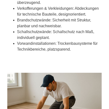
überzeugend.
Verkofferungen & Verkleidungen: Abdeckungen
für technische Bauteile, designorientiert.
Brandschutzwände: Sicherheit mit Struktur,
planbar und nachweisbar.
Schallschutzwände: Schallschutz nach Maß,
individuell geplant.
Vorwandinstallationen: Trockenbausysteme für
Technikbereiche, platzsparend.