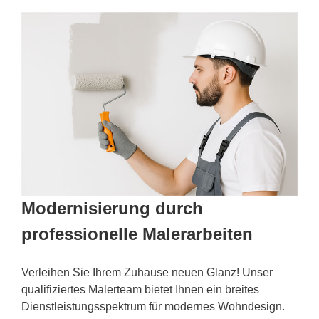
Modernisierung durch
professionelle Malerarbeiten
Verleihen Sie Ihrem Zuhause neuen Glanz! Unser
qualifiziertes Malerteam bietet Ihnen ein breites
Dienstleistungsspektrum für modernes Wohndesign.