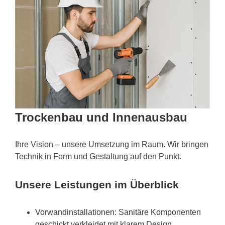
Trockenbau und Innenausbau
Ihre Vision – unsere Umsetzung im Raum. Wir bringen
Technik in Form und Gestaltung auf den Punkt.
Unsere Leistungen im Überblick
Vorwandinstallationen: Sanitäre Komponenten
geschickt verkleidet mit klarem Design.