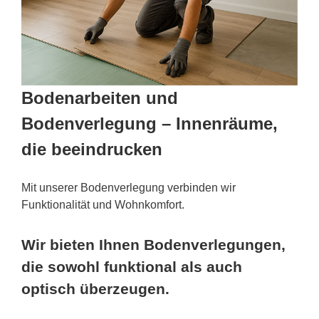
Bodenarbeiten und
Bodenverlegung – Innenräume,
die beeindrucken
Mit unserer Bodenverlegung verbinden wir
Funktionalität und Wohnkomfort.
Wir bieten Ihnen Bodenverlegungen,
die sowohl funktional als auch
optisch überzeugen.