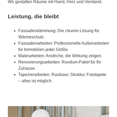
Wir gestalten Räume mit Hand, Herz und Verstand.
Leistung, die bleibt
Fassadendämmung: Die clevere Lösung für
Wärmeschutz.
Fassadenarbeiten: Professionelle Außenarbeiten
für Immobilien jeder Größe.
Malerarbeiten: Anstriche, die Wirkung zeigen.
Renovierungsarbeiten: Rundum-Paket für Ihr
Zuhause.
Tapezierarbeiten: Raufaser, Struktur, Fototapete
– alles ist möglich.