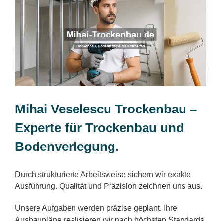
Mihai Veselescu Trockenbau –
Experte für Trockenbau und
Bodenverlegung.
Durch strukturierte Arbeitsweise sichern wir exakte
Ausführung. Qualität und Präzision zeichnen uns aus.
Unsere Aufgaben werden präzise geplant. Ihre
Ausbaupläne realisieren wir nach höchsten Standards