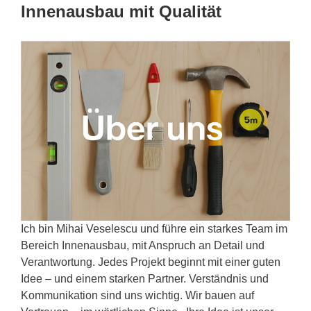
Innenausbau mit Qualität
Ich bin Mihai Veselescu und führe ein starkes Team im
Bereich Innenausbau, mit Anspruch an Detail und
Verantwortung. Jedes Projekt beginnt mit einer guten
Idee – und einem starken Partner. Verständnis und
Kommunikation sind uns wichtig. Wir bauen auf