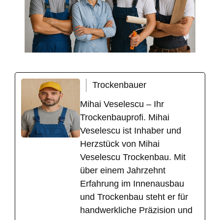
Trockenbauer
Mihai Veselescu – Ihr
Trockenbauprofi. Mihai
Veselescu ist Inhaber und
Herzstück von Mihai
Veselescu Trockenbau. Mit
über einem Jahrzehnt
Erfahrung im Innenausbau
und Trockenbau steht er für
handwerkliche Präzision und