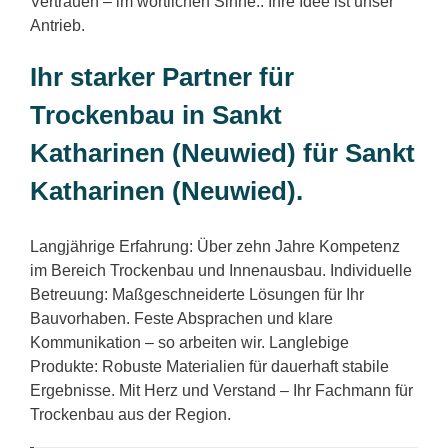
Vertrauen – im wörtlichen Sinne.. Ihre Idee ist unser
Antrieb.
Ihr starker Partner für
Trockenbau in Sankt
Katharinen (Neuwied) für Sankt
Katharinen (Neuwied).
Langjährige Erfahrung: Über zehn Jahre Kompetenz
im Bereich Trockenbau und Innenausbau. Individuelle
Betreuung: Maßgeschneiderte Lösungen für Ihr
Bauvorhaben. Feste Absprachen und klare
Kommunikation – so arbeiten wir. Langlebige
Produkte: Robuste Materialien für dauerhaft stabile
Ergebnisse. Mit Herz und Verstand – Ihr Fachmann für
Trockenbau aus der Region.