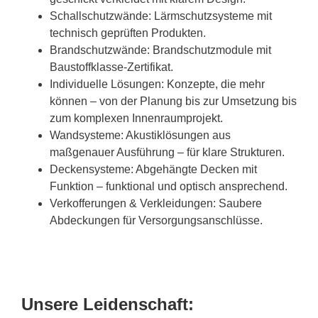
Schallschutzwände: Lärmschutzsysteme mit
technisch geprüften Produkten.
Brandschutzwände: Brandschutzmodule mit
Baustoffklasse-Zertifikat.
Individuelle Lösungen: Konzepte, die mehr
können – von der Planung bis zur Umsetzung bis
zum komplexen Innenraumprojekt.
Wandsysteme: Akustiklösungen aus
maßgenauer Ausführung – für klare Strukturen.
Deckensysteme: Abgehängte Decken mit
Funktion – funktional und optisch ansprechend.
Verkofferungen & Verkleidungen: Saubere
Abdeckungen für Versorgungsanschlüsse.
Unsere Leidenschaft: