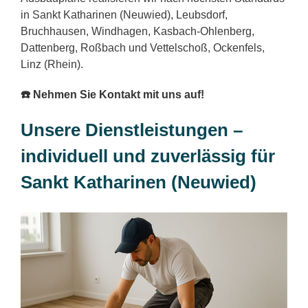
in Sankt Katharinen (Neuwied), Leubsdorf,
Bruchhausen, Windhagen, Kasbach-Ohlenberg,
Dattenberg, Roßbach und Vettelschoß, Ockenfels,
Linz (Rhein).
☎️ Nehmen Sie Kontakt mit uns auf!
Unsere Dienstleistungen –
individuell und zuverlässig für
Sankt Katharinen (Neuwied)