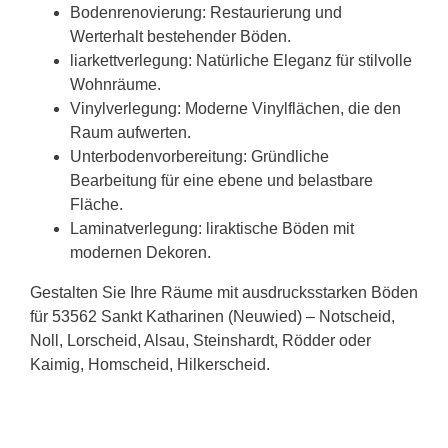
Bodenrenovierung: Restaurierung und
Werterhalt bestehender Böden.
liarkettverlegung: Natürliche Eleganz für stilvolle
Wohnräume.
Vinylverlegung: Moderne Vinylflächen, die den
Raum aufwerten.
Unterbodenvorbereitung: Gründliche
Bearbeitung für eine ebene und belastbare
Fläche.
Laminatverlegung: liraktische Böden mit
modernen Dekoren.
Gestalten Sie Ihre Räume mit ausdrucksstarken Böden
für 53562 Sankt Katharinen (Neuwied) – Notscheid,
Noll, Lorscheid, Alsau, Steinshardt, Rödder oder
Kaimig, Homscheid, Hilkerscheid.